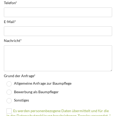
Telefon*
E-Mail*
Nachricht*
Grund der Anfrage*
Allgemeine Anfrage zur Baumpflege
Bewerbung als Baumpfleger
Sonstiges
Es werden personenbezogene Daten übermittelt und für die
in der Datenschutzerklärung beschriebenen Zwecke verwendet. *