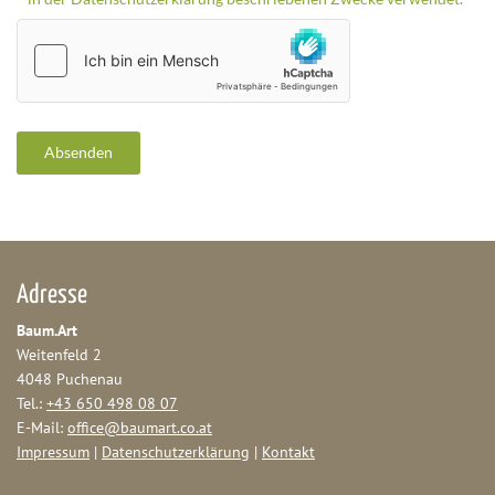
Adresse
Baum.Art
Weitenfeld 2
4048 Puchenau
Tel.:
+43 650 498 08 07
E-Mail:
office@baumart.co.at
Impressum
|
Datenschutzerklärung
|
Kontakt