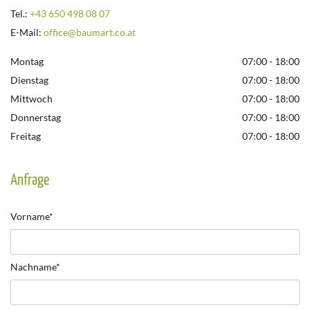
Tel.:
+43 650 498 08 07
E-Mail:
office@baumart.co.at
Montag
07:00 - 18:00
Dienstag
07:00 - 18:00
Mittwoch
07:00 - 18:00
Donnerstag
07:00 - 18:00
Freitag
07:00 - 18:00
Anfrage
Vorname*
Nachname*