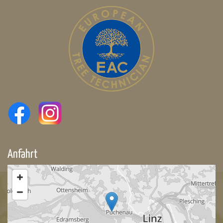
Anfahrt