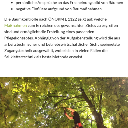
persönliche Ansprüche an das Erscheinungsbild von Bäumen
negative Einflüsse aufgrund von Baumaßnahmen
Die Baumkontrolle nach ÖNORM L 1122 zeigt auf, welche
Maßnahmen
zum Erreichen des gewünschten Zieles zu ergreifen
sind und ermöglicht die Erstellung eines passenden
Pflegekonzeptes. Abhängig von der Aufgabenstellung wird die aus
arbeitstechnischer und betriebswirtschaftlicher Sicht geeignetste
Zugangstechnik ausgewählt, wobei sich in vielen Fällen die
Seilklettertechnik als beste Methode erweist.