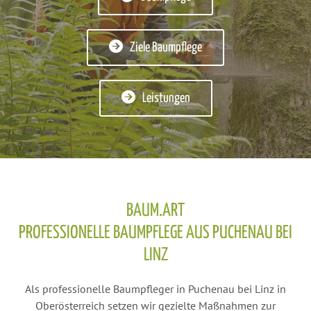
Ziele Baumpflege
Leistungen
BAUM.ART
PROFESSIONELLE BAUMPFLEGE AUS PUCHENAU BEI
LINZ
Als professionelle Baumpfleger in Puchenau bei Linz in
Oberösterreich setzen wir gezielte Maßnahmen zur