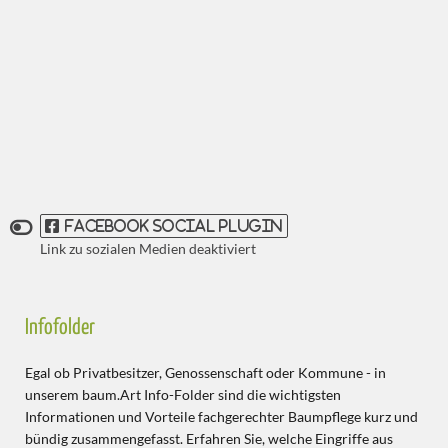
Facebook Social Plugin
Infofolder
Egal ob Privatbesitzer, Genossenschaft oder Kommune - in
unserem baum.Art Info-Folder sind die wichtigsten
Informationen und Vorteile fachgerechter Baumpflege kurz und
bündig zusammengefasst. Erfahren Sie, welche Eingriffe aus