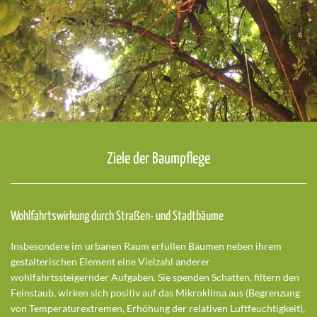
Ziele der Baumpflege
Wohlfahrtswirkung durch Straßen- und Stadtbäume
Insbesondere im urbanen Raum erfüllen Bäumen neben ihrem
gestalterischen Element eine Vielzahl anderer
wohlfahrtssteigernder Aufgaben. Sie spenden Schatten, filtern den
Feinstaub, wirken sich positiv auf das Mikroklima aus (Begrenzung
von Temperaturextremen, Erhöhung der relativen Luftfeuchtigkeit),