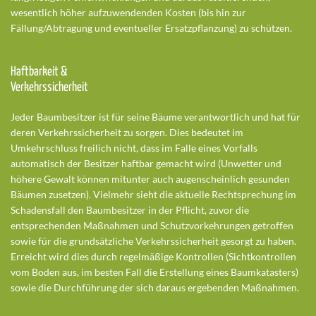
wesentlich höher aufzuwendenden Kosten (bis hin zur
Fällung/Abtragung und eventueller Ersatzpflanzung) zu schützen.
Haftbarkeit &
Verkehrssicherheit
Jeder Baumbesitzer ist für seine Bäume verantwortlich und hat für
deren Verkehrssicherheit zu sorgen. Dies bedeutet im
Umkehrschluss freilich nicht, dass im Falle eines Vorfalls
automatisch der Besitzer haftbar gemacht wird (Unwetter und
höhere Gewalt können mitunter auch augenscheinlich gesunden
Bäumen zusetzen). Vielmehr sieht die aktuelle Rechtsprechung im
Schadensfall den Baumbesitzer in der Pflicht, zuvor die
entsprechenden Maßnahmen und Schutzvorkehrungen getroffen
sowie für die grundsätzliche Verkehrssicherheit gesorgt zu haben.
Erreicht wird dies durch regelmäßige Kontrollen (Sichtkontrollen
vom Boden aus, im besten Fall die Erstellung eines Baumkatasters)
sowie die Durchführung der sich daraus ergebenden Maßnahmen.