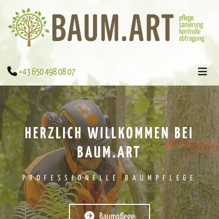

+43 650 498 08 07
HERZLICH WILLKOMMEN BEI
BAUM.ART
PROFESSIONELLE BAUMPFLEGE
Baumpflege