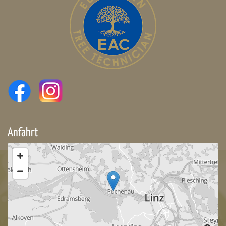
Anfahrt