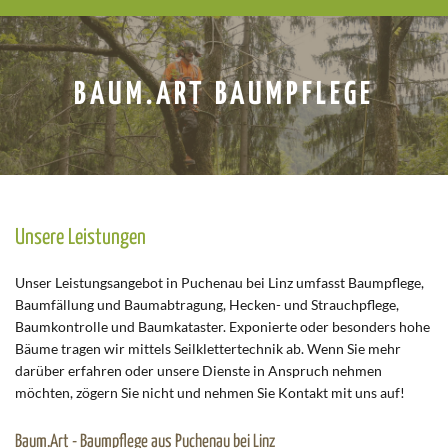
BAUM.ART BAUMPFLEGE
Unsere Leistungen
Unser Leistungsangebot in Puchenau bei Linz umfasst Baumpflege,
Baumfällung und Baumabtragung, Hecken- und Strauchpflege,
Baumkontrolle und Baumkataster. Exponierte oder besonders hohe
Bäume tragen wir mittels Seilklettertechnik ab. Wenn Sie mehr
darüber erfahren oder unsere Dienste in Anspruch nehmen
möchten, zögern Sie nicht und nehmen Sie Kontakt mit uns auf!
Baum.Art - Baumpflege aus Puchenau bei Linz