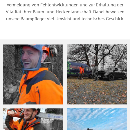
Vermeidung von Fehlentwicklungen und zur Erhaltung der
Vitalität Ihrer Baum- und Heckenlandschaft. Dabei beweisen
unsere Baumpfleger viel Umsicht und technisches Geschick.