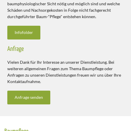
baumphysiologischer Sicht nötig und möglich sind und welche
Schäden und Nachsorgekosten in Folge nicht fachgerecht
durchgeführter Baum-"Pflege" entstehen können.
Infofolder
Anfrage
Vielen Dank für Ihr Interesse an unserer Dienstleistung. Bei
weiteren allgemeinen Fragen zum Thema Baumpflege oder
Anfragen zu unseren Dienstleistungen freuen wir uns über Ihre
Kontaktaufnahme.
Anfrage senden